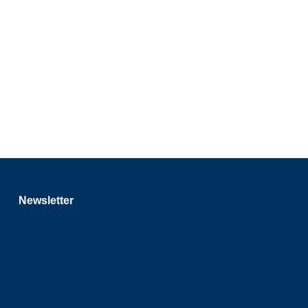
Newsletter