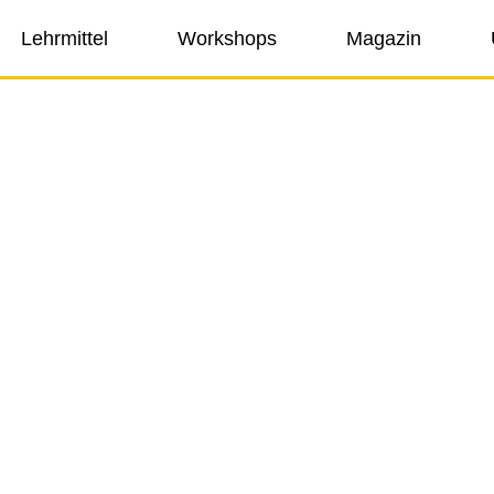
Lehrmittel
Workshops
Magazin