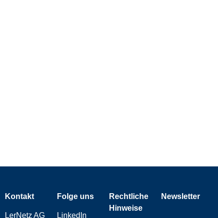
Kontakt
Folge uns
Rechtliche
Newsletter
Hinweise
LerNetz AG
LinkedIn