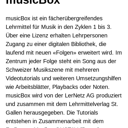
musicBox ist ein fächerübergreifendes
Lehrmittel für Musik in den Zyklen 1 bis 3.
Über eine Lizenz erhalten Lehrpersonen
Zugang zu einer digitalen Bibliothek, die
laufend mit neuen «Folgen» erweitert wird. Im
Zentrum jeder Folge steht ein Song aus der
Schweizer Musikszene mit mehreren
Videotutorials und weiteren Umsetzungshilfen
wie Arbeitsblätter, Playbacks oder Noten.
musicBox wird von der LerNetz AG produziert
und zusammen mit dem Lehrmittelverlag St.
Gallen herausgegeben. Die Tutorials
entstehen in Zusammenarbeit mit dem