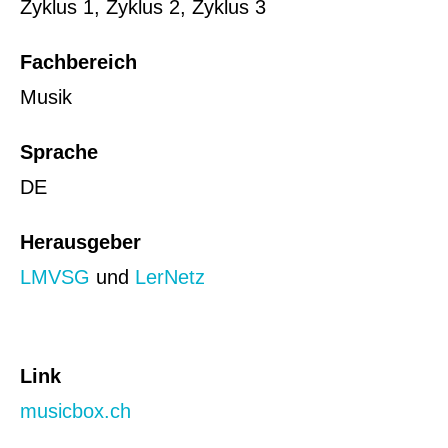
Zyklus 1
,
Zyklus 2
,
Zyklus 3
Fachbereich
Musik
Sprache
DE
Herausgeber
LMVSG
und
LerNetz
Link
musicbox.ch