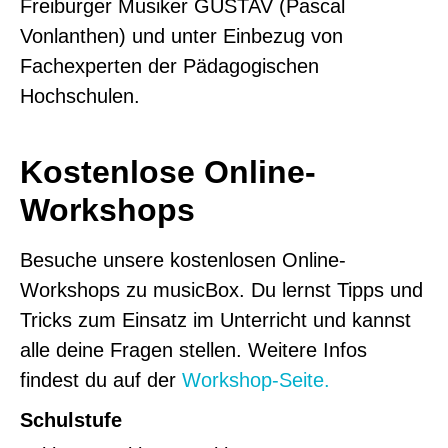
Freiburger Musiker GUSTAV (Pascal
Vonlanthen) und unter Einbezug von
Fachexperten der Pädagogischen
Hochschulen.
Kostenlose Online-
Workshops
Besuche unsere kostenlosen Online-
Workshops zu musicBox. Du lernst Tipps und
Tricks zum Einsatz im Unterricht und kannst
alle deine Fragen stellen. Weitere Infos
findest du auf der
Workshop-Seite.
Schulstufe