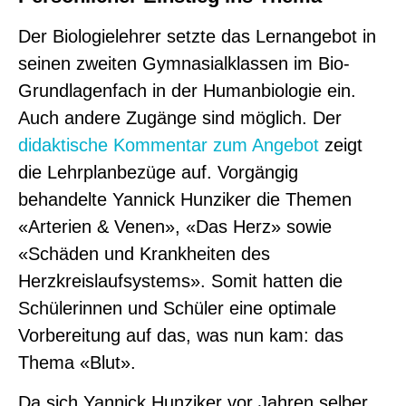
Der Biologielehrer setzte das Lernangebot in
seinen zweiten Gymnasialklassen im Bio-
Grundlagenfach in der Humanbiologie ein.
Auch andere Zugänge sind möglich. Der
didaktische Kommentar zum Angebot
zeigt
die Lehrplanbezüge auf. Vorgängig
behandelte Yannick Hunziker die Themen
«Arterien & Venen», «Das Herz» sowie
«Schäden und Krankheiten des
Herzkreislaufsystems». Somit hatten die
Schülerinnen und Schüler eine optimale
Vorbereitung auf das, was nun kam: das
Thema «Blut».
Da sich Yannick Hunziker vor Jahren selber