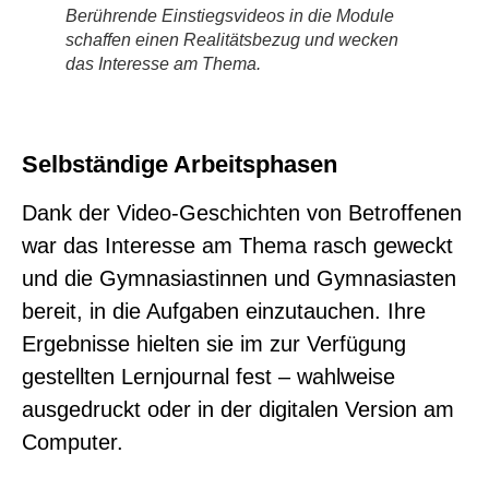
Berührende Einstiegsvideos in die Module
schaffen einen Realitätsbezug und wecken
das Interesse am Thema.
Selbständige Arbeitsphasen
Dank der Video-Geschichten von Betroffenen
war das Interesse am Thema rasch geweckt
und die Gymnasiastinnen und Gymnasiasten
bereit, in die Aufgaben einzutauchen. Ihre
Ergebnisse hielten sie im zur Verfügung
gestellten Lernjournal fest – wahlweise
ausgedruckt oder in der digitalen Version am
Computer.