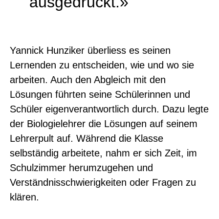
ausgedruckt.»
Yannick Hunziker überliess es seinen
Lernenden zu entscheiden, wie und wo sie
arbeiten. Auch den Abgleich mit den
Lösungen führten seine Schülerinnen und
Schüler eigenverantwortlich durch. Dazu legte
der Biologielehrer die Lösungen auf seinem
Lehrerpult auf. Während die Klasse
selbständig arbeitete, nahm er sich Zeit, im
Schulzimmer herumzugehen und
Verständnisschwierigkeiten oder Fragen zu
klären.