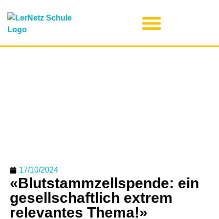
17/10/2024
«Blutstammzellspende: ein
gesellschaftlich extrem
relevantes Thema!»