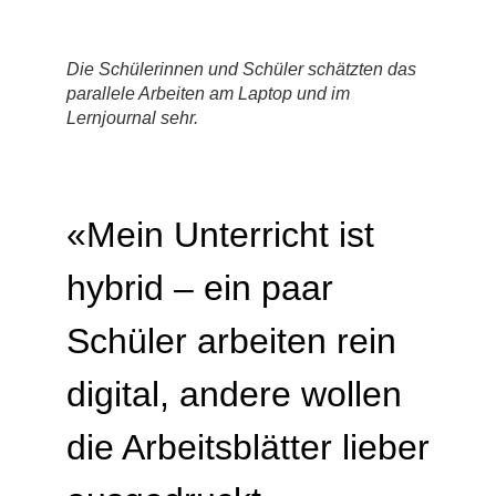
Die Schülerinnen und Schüler schätzten das
parallele Arbeiten am Laptop und im
Lernjournal sehr.
«Mein Unterricht ist
hybrid – ein paar
Schüler arbeiten rein
digital, andere wollen
die Arbeitsblätter lieber