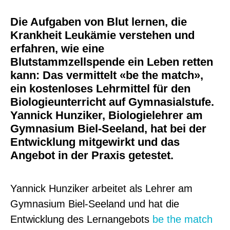
Die Aufgaben von Blut lernen, die
Krankheit Leukämie verstehen und
erfahren, wie eine
Blutstammzellspende ein Leben retten
kann: Das vermittelt «be the match»,
ein kostenloses Lehrmittel für den
Biologieunterricht auf Gymnasialstufe.
Yannick Hunziker, Biologielehrer am
Gymnasium Biel-Seeland, hat bei der
Entwicklung mitgewirkt und das
Angebot in der Praxis getestet.
Yannick Hunziker arbeitet als Lehrer am
Gymnasium Biel-Seeland und hat die
Entwicklung des Lernangebots
be the match