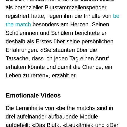
als potenzieller Blutstammzellenspender
registriert hatte, liegen ihm die Inhalte von
be
the match
besonders am Herzen. Seinen
Schülerinnen und Schülern berichtete er
deshalb als Erstes über seine persönlichen
Erfahrungen. «Sie staunten über die
Tatsache, dass ich jeden Tag einen Anruf
erhalten könnte und damit die Chance, ein
Leben zu retten», erzählt er.
Emotionale Videos
Die Lerninhalte von «be the match» sind in
drei aufeinander aufbauende Module
aufgeteilt: «Das Blut», «Leukämie» und «Der