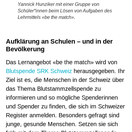
Yannick Hunziker mit einer Gruppe von
Schüler*innen beim Lösen von Aufgaben des
Lehrmittels «be the match».
Aufklärung an Schulen – und in der
Bevölkerung
Das Lernangebot «be the match» wird von
Blutspende SRK Schweiz
herausgegeben. Ihr
Ziel ist es, die Menschen in der Schweiz über
das Thema Blutstammzellspende zu
informieren und so mögliche Spenderinnen
und Spender zu finden, die sich im Schweizer
Register anmelden. Besonders gefragt sind
junge, gesunde Menschen. Setzen sie sich