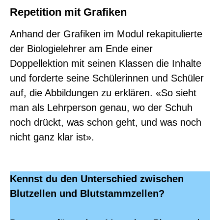
Repetition mit Grafiken
Anhand der Grafiken im Modul rekapitulierte
der Biologielehrer am Ende einer
Doppellektion mit seinen Klassen die Inhalte
und forderte seine Schülerinnen und Schüler
auf, die Abbildungen zu erklären. «So sieht
man als Lehrperson genau, wo der Schuh
noch drückt, was schon geht, und was noch
nicht ganz klar ist».
Kennst du den Unterschied zwischen
Blutzellen und Blutstammzellen?