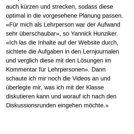
auch kürzen und strecken, sodass diese
optimal in die vorgesehene Planung passen.
«Für mich als Lehrperson war der Aufwand
sehr überschaubar», so Yannick Hunziker.
«Ich las die Inhalte auf der Website durch,
sichtete die Aufgaben in den Lernjournalen
und verglich diese mit den Lösungen im
Kommentar für Lehrpersonen». Dann
schaute ich mir noch die Videos an und
überlegte mir, was ich mit der Klasse
diskutieren kann und worauf ich nach den
Diskussionsrunden eingehen möchte.»