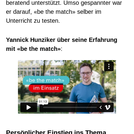
beratend unterstützt. Umso gespannter war
er darauf, «be the match» selber im
Unterricht zu testen.
Yannick Hunziker über seine Erfahrung
mit «be the match»
:
Persönlicher Einstieg ins Thema