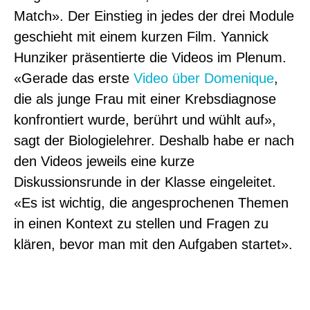
Match». Der Einstieg in jedes der drei Module
geschieht mit einem kurzen Film. Yannick
Hunziker präsentierte die Videos im Plenum.
«Gerade das erste
Video über Domenique
,
die als junge Frau mit einer Krebsdiagnose
konfrontiert wurde, berührt und wühlt auf»,
sagt der Biologielehrer. Deshalb habe er nach
den Videos jeweils eine kurze
Diskussionsrunde in der Klasse eingeleitet.
«Es ist wichtig, die angesprochenen Themen
in einen Kontext zu stellen und Fragen zu
klären, bevor man mit den Aufgaben startet».