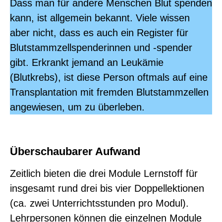
Dass man für andere Menschen Blut spenden
kann, ist allgemein bekannt. Viele wissen
aber nicht, dass es auch ein Register für
Blutstammzellspenderinnen und -spender
gibt. Erkrankt jemand an Leukämie
(Blutkrebs), ist diese Person oftmals auf eine
Transplantation mit fremden Blutstammzellen
angewiesen, um zu überleben.
Überschaubarer Aufwand
Zeitlich bieten die drei Module Lernstoff für
insgesamt rund drei bis vier Doppellektionen
(ca. zwei Unterrichtsstunden pro Modul).
Lehrpersonen können die einzelnen Module