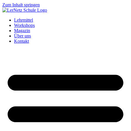
Zum Inhalt springen
Lehrmittel
Workshops
Magazin
Über uns
Kontakt