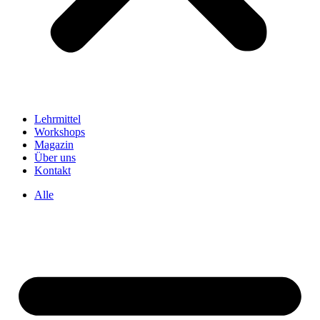
Lehrmittel
Workshops
Magazin
Über uns
Kontakt
Alle