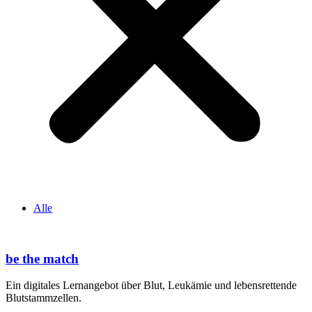
Alle
be the match
Ein digitales Lernangebot über Blut, Leukämie und lebensrettende
Blutstammzellen.