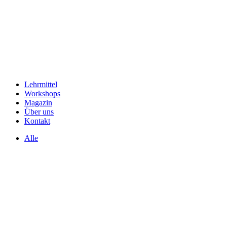
Lehrmittel
Workshops
Magazin
Über uns
Kontakt
Alle