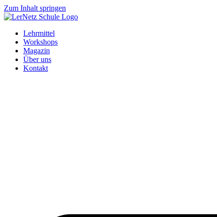
Zum Inhalt springen
Lehrmittel
Workshops
Magazin
Über uns
Kontakt