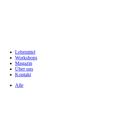
Lehrmittel
Workshops
Magazin
Über uns
Kontakt
Alle