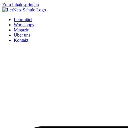
Zum Inhalt springen
Lehrmittel
Workshops
Magazin
Über uns
Kontakt