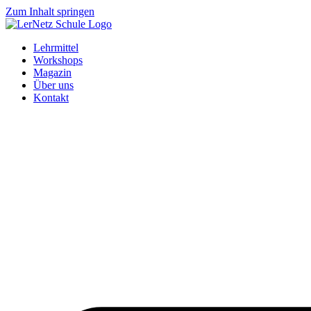
Zum Inhalt springen
Lehrmittel
Workshops
Magazin
Über uns
Kontakt