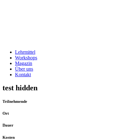
Lehrmittel
Workshops
Magazin
Über uns
Kontakt
test hidden
Teilnehmende
Ort
Dauer
Kosten