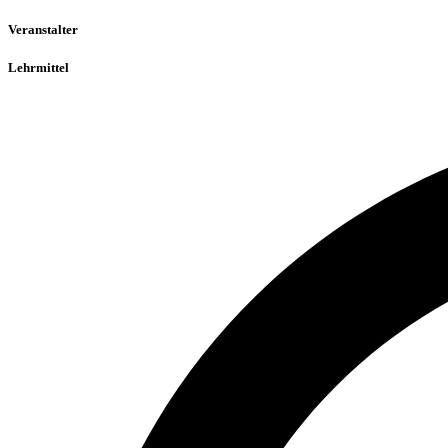
Veranstalter
Lehrmittel