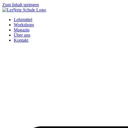
Zum Inhalt springen
Lehrmittel
Workshops
Magazin
Über uns
Kontakt