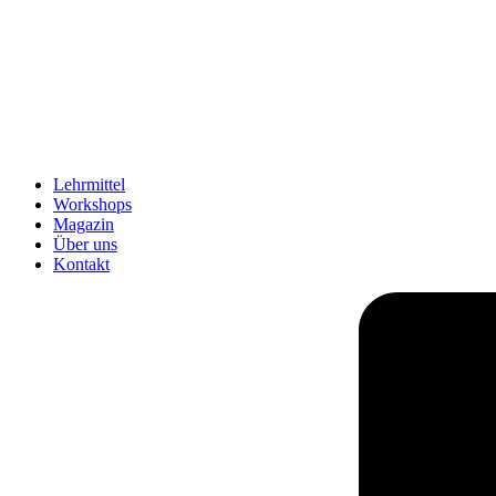
Lehrmittel
Workshops
Magazin
Über uns
Kontakt