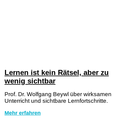
Lernen ist kein Rätsel, aber zu
wenig sichtbar
Prof. Dr. Wolfgang Beywl über wirksamen
Unterricht und sichtbare Lernfortschritte.
Mehr erfahren