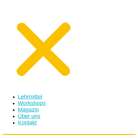
Lehrmittel
Workshops
Magazin
Über uns
Kontakt