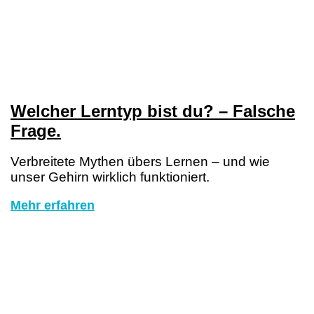
Welcher Lerntyp bist du? – Falsche
Frage.
Verbreitete Mythen übers Lernen – und wie
unser Gehirn wirklich funktioniert.
Mehr erfahren