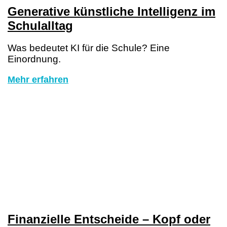
Generative künstliche Intelligenz im
Schulalltag
Was bedeutet KI für die Schule? Eine
Einordnung.
Mehr erfahren
Finanzielle Entscheide – Kopf oder