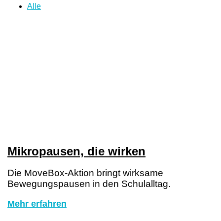
Alle
Mikropausen, die wirken
Die MoveBox-Aktion bringt wirksame
Bewegungspausen in den Schulalltag.
Mehr erfahren