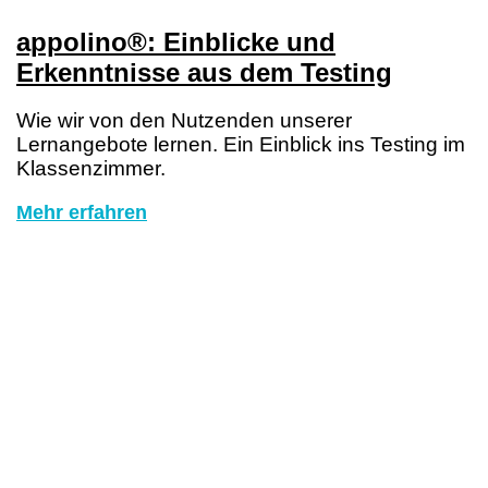
appolino®: Einblicke und
Erkenntnisse aus dem Testing
Wie wir von den Nutzenden unserer
Lernangebote lernen. Ein Einblick ins Testing im
Klassenzimmer.
Mehr erfahren