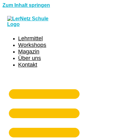
Zum Inhalt springen
Lehrmittel
Workshops
Magazin
Über uns
Kontakt