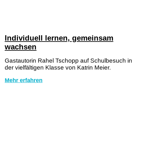
Individuell lernen, gemeinsam
wachsen
Gastautorin Rahel Tschopp auf Schulbesuch in
der vielfältigen Klasse von Katrin Meier.
Mehr erfahren