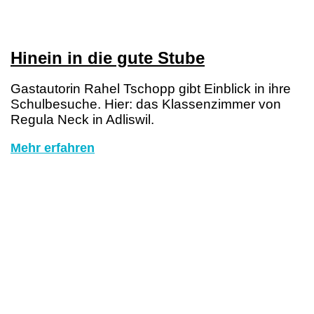
Hinein in die gute Stube
Gastautorin Rahel Tschopp gibt Einblick in ihre
Schulbesuche. Hier: das Klassenzimmer von
Regula Neck in Adliswil.
Mehr erfahren