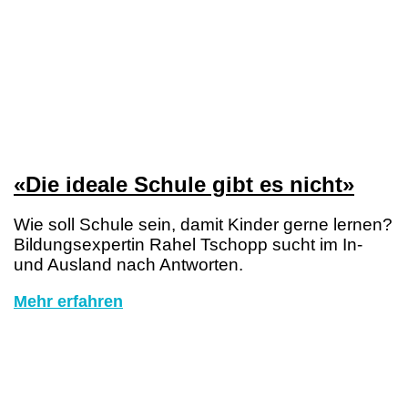
«Die ideale Schule gibt es nicht»
Wie soll Schule sein, damit Kinder gerne lernen?
Bildungsexpertin Rahel Tschopp sucht im In-
und Ausland nach Antworten.
Mehr erfahren