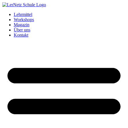
Zum
Inhalt
Lehrmittel
springen
Workshops
Magazin
Über uns
Kontakt