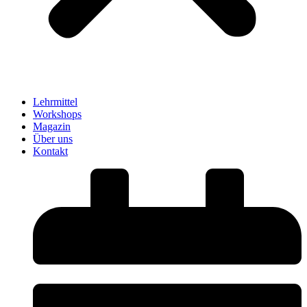
Lehrmittel
Workshops
Magazin
Über uns
Kontakt